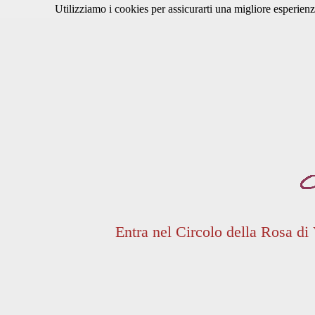
Utilizziamo i cookies per assicurarti una migliore esperienz
Entra nel Circolo della Rosa di