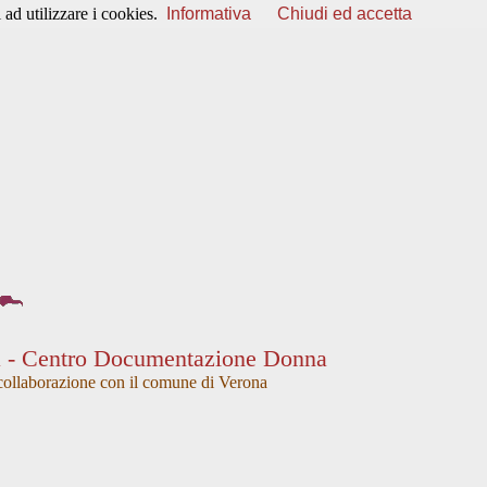
ad utilizzare i cookies.
Informativa
Chiudi ed accetta
a - Centro Documentazione Donna
collaborazione con il comune di Verona