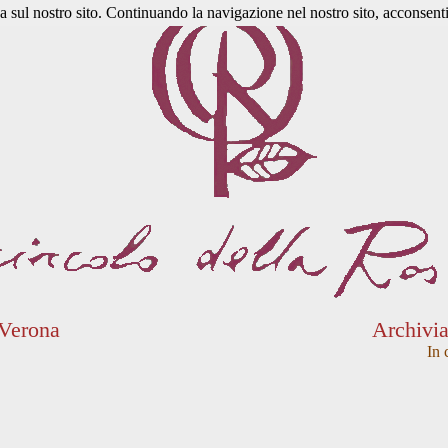
a sul nostro sito. Continuando la navigazione nel nostro sito, acconsenti 
 Verona
Archivi
In 