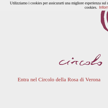
Utilizziamo i cookies per assicurarti una migliore esperienza sul 
cookies.
Infor
Entra nel Circolo della Rosa di Verona