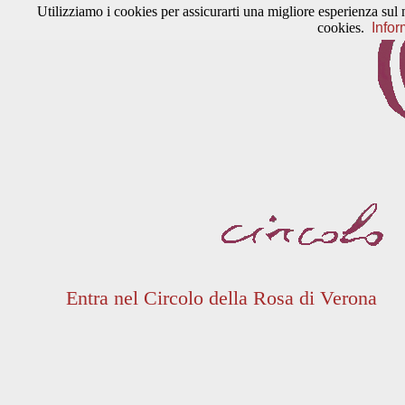
Utilizziamo i cookies per assicurarti una migliore esperienza sul 
cookies.
Infor
Entra nel Circolo della Rosa di Verona