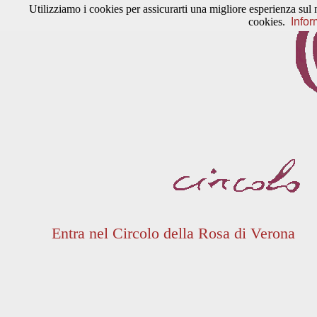
Utilizziamo i cookies per assicurarti una migliore esperienza sul 
cookies.
Infor
Entra nel Circolo della Rosa di Verona