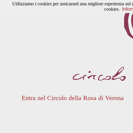
Utilizziamo i cookies per assicurarti una migliore esperienza sul 
cookies.
Infor
Entra nel Circolo della Rosa di Verona