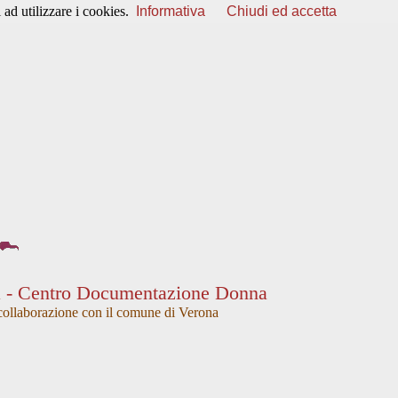
ad utilizzare i cookies.
Informativa
Chiudi ed accetta
a - Centro Documentazione Donna
collaborazione con il comune di Verona