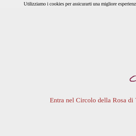
Utilizziamo i cookies per assicurarti una migliore esperienz
Entra nel Circolo della Rosa di