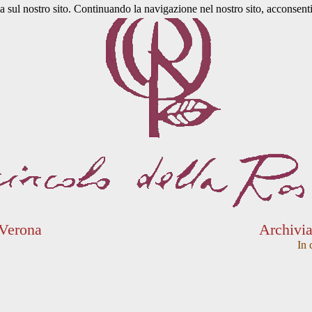
a sul nostro sito. Continuando la navigazione nel nostro sito, acconsenti 
 Verona
Archivi
In 