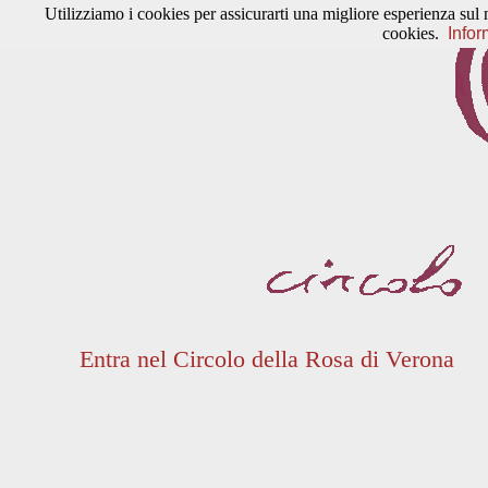
Utilizziamo i cookies per assicurarti una migliore esperienza sul 
cookies.
Infor
Entra nel Circolo della Rosa di Verona