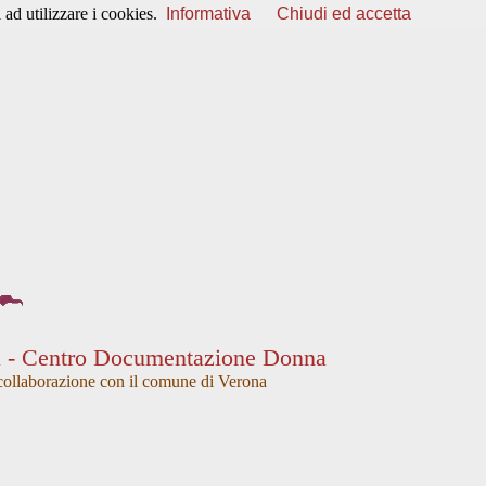
ad utilizzare i cookies.
Informativa
Chiudi ed accetta
a - Centro Documentazione Donna
collaborazione con il comune di Verona