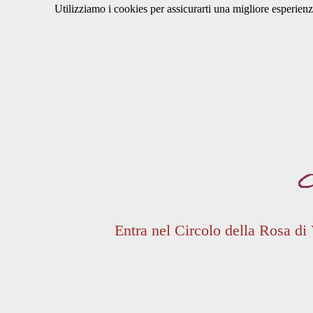
Utilizziamo i cookies per assicurarti una migliore esperienz
Entra nel Circolo della Rosa di