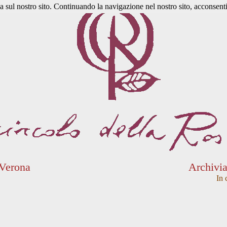
a sul nostro sito. Continuando la navigazione nel nostro sito, acconsenti 
 Verona
Archivi
In 