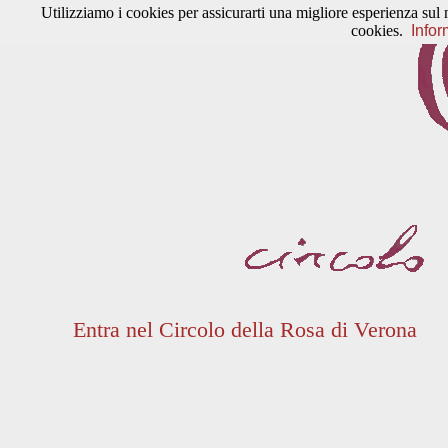
Utilizziamo i cookies per assicurarti una migliore esperienza sul 
cookies.
Infor
Entra nel Circolo della Rosa di Verona