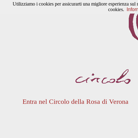
Utilizziamo i cookies per assicurarti una migliore esperienza sul 
cookies.
Infor
Entra nel Circolo della Rosa di Verona