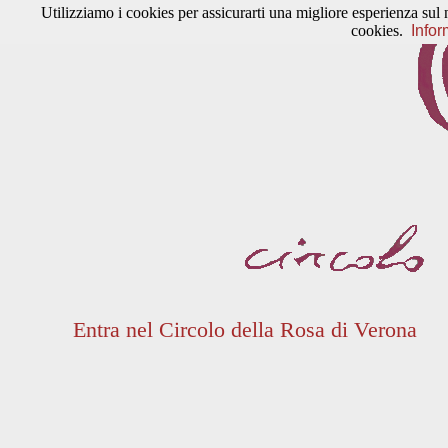
Utilizziamo i cookies per assicurarti una migliore esperienza sul 
cookies.
Infor
Entra nel Circolo della Rosa di Verona