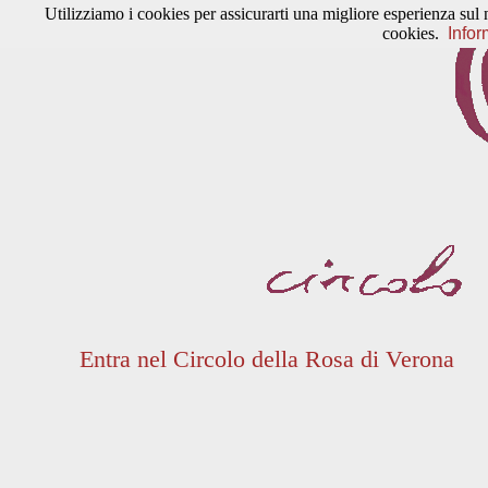
Utilizziamo i cookies per assicurarti una migliore esperienza sul 
cookies.
Infor
Entra nel Circolo della Rosa di Verona