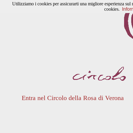
Utilizziamo i cookies per assicurarti una migliore esperienza sul 
cookies.
Infor
Entra nel Circolo della Rosa di Verona