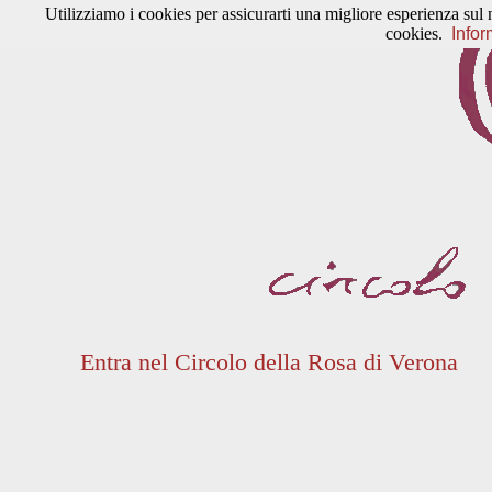
Utilizziamo i cookies per assicurarti una migliore esperienza sul 
cookies.
Infor
Entra nel Circolo della Rosa di Verona