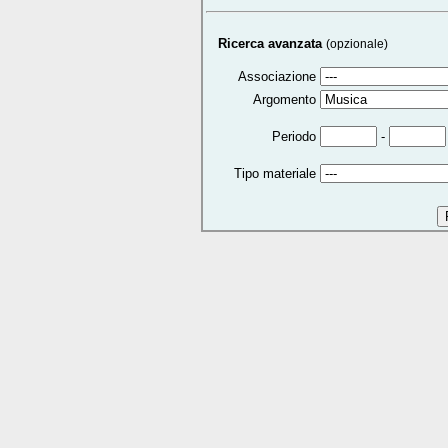
Ricerca avanzata
(opzionale)
Associazione
Argomento
-
Periodo
Tipo materiale