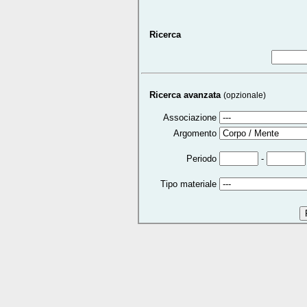
Ricerca
Ricerca avanzata
(opzionale)
Associazione
Argomento
-
Periodo
Tipo materiale