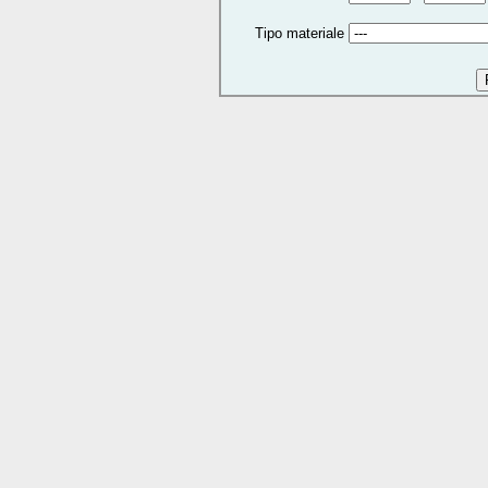
Tipo materiale