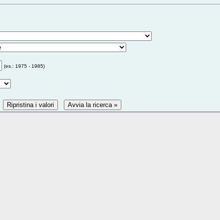
(es.: 1975 - 1985)