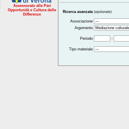
Assessorato alle Pari
Opportunità e Cultura delle
Ricerca avanzata
(opzionale)
Differenze
Associazione
Argomento
-
Periodo
Tipo materiale