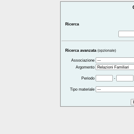
Ricerca
Ricerca avanzata
(opzionale)
Associazione
Argomento
-
Periodo
Tipo materiale