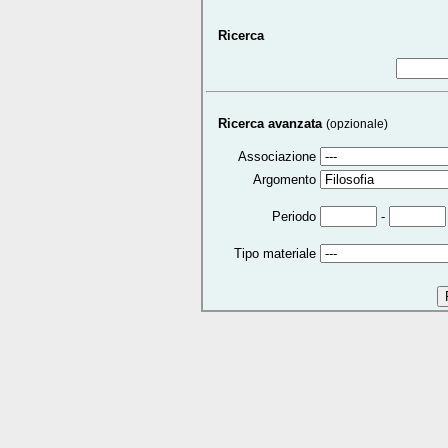
Ricerca
Ricerca avanzata
(opzionale)
Associazione
Argomento
-
Periodo
Tipo materiale