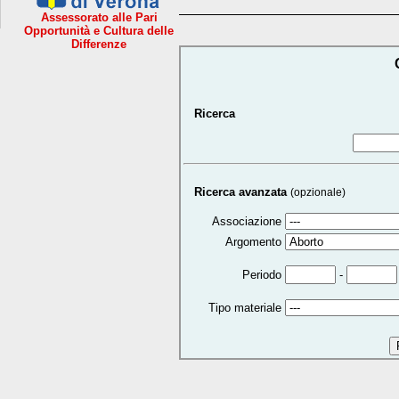
Assessorato alle Pari
Opportunità e Cultura delle
Differenze
Ricerca
Ricerca avanzata
(opzionale)
Associazione
Argomento
-
Periodo
Tipo materiale