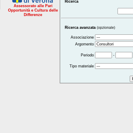
Ricerca
Assessorato alle Pari
Opportunità e Cultura delle
Differenze
Ricerca avanzata
(opzionale)
Associazione
Argomento
-
Periodo
Tipo materiale