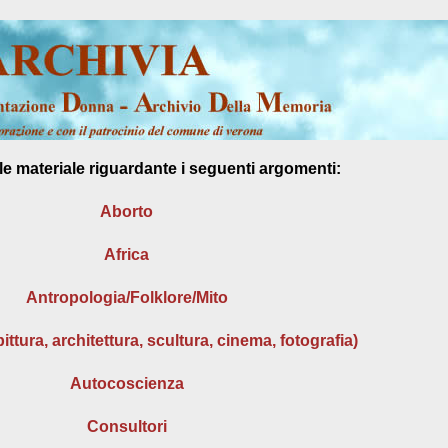
le materiale riguardante i seguenti argomenti:
Aborto
Africa
Antropologia/Folklore/Mito
pittura, architettura, scultura, cinema, fotografia)
Autocoscienza
Consultori