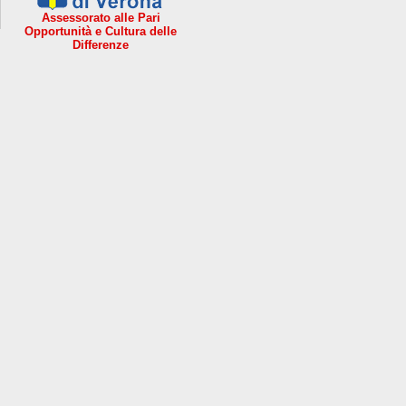
Assessorato alle Pari
Opportunità e Cultura delle
Differenze