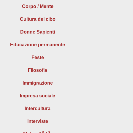
Corpo / Mente
Cultura del cibo
Donne Sapienti
Educazione permanente
Feste
Filosofia
Immigrazione
Impresa sociale
Intercultura
Interviste