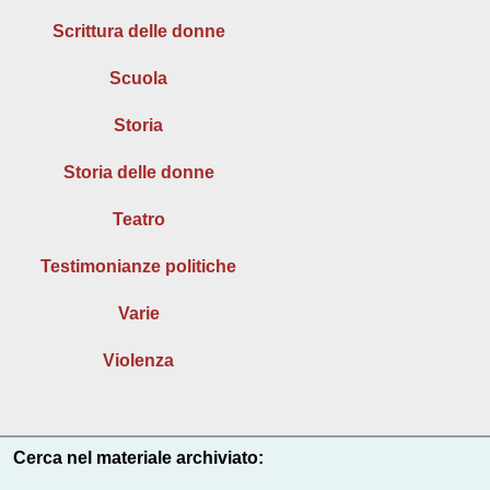
Scrittura delle donne
Scuola
Storia
Storia delle donne
Teatro
Testimonianze politiche
Varie
Violenza
Cerca nel materiale archiviato: