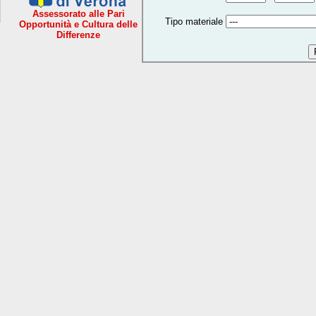
Assessorato alle Pari
Tipo materiale
Opportunità e Cultura delle
Differenze