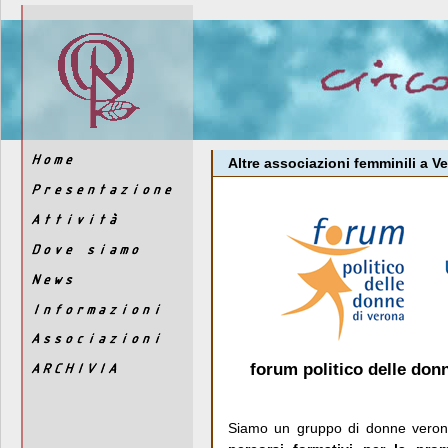
Altre associazioni femminili a V
forum politico delle don
Siamo un gruppo di donne verone