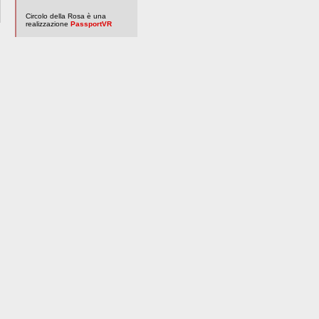
Circolo della Rosa è una
realizzazione
PassportVR