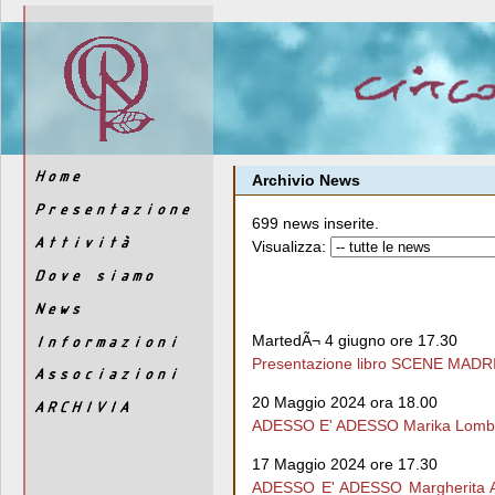
Archivio News
699 news inserite.
Visualizza:
MartedÃ¬ 4 giugno ore 17.30
Presentazione libro SCENE MADRI
20 Maggio 2024 ora 18.00
ADESSO E' ADESSO Marika Lomb
17 Maggio 2024 ore 17.30
ADESSO E' ADESSO Margherita Ans