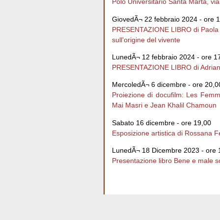
Polo Universitario Santa Marta, vi
GiovedÃ¬ 22 febbraio 2024 - ore 
PRESENTAZIONE LIBRO di Paola 
sull'origine del vivente
LunedÃ¬ 12 febbraio 2024 - ore 1
PRESENTAZIONE LIBRO di Adria
MercoledÃ¬ 6 dicembre - ore 20,0
Proiezione di docufilm: Les Fem
Mai Masri e Jean Khalil Chamoun
Sabato 16 dicembre - ore 19,00
Esposizione artistica di Rossana F
LunedÃ¬ 18 Dicembre 2023 - ore 
Presentazione libro Bene e male sot